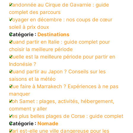
Randonnée au Cirque de Gavarnie : guide
complet des parcours
Voyager en décembre : nos coups de cœur
soleil à prix doux
Catégorie :
Destinations
Quand partir en Italie : guide complet pour
choisir la meilleure période
Quelle est la meilleure période pour partir en
Indonésie ?
Quand partir au Japon ? Conseils sur les
saisons et la météo
Que faire à Marrakech ? Expériences à ne pas
manquer
Koh Samet : plages, activités, hébergement,
comment y aller
Les plus belles plages de Corse : guide complet
Catégorie :
Nomade
Bari est-elle une ville dangereuse pour les