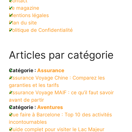
Contact
Le magazine
Mentions légales
Plan du site
Politique de Confidentialité
Articles par catégorie
Catégorie :
Assurance
Assurance Voyage Chine : Comparez les
garanties et les tarifs
Assurance Voyage MAIF : ce qu’il faut savoir
avant de partir
Catégorie :
Aventures
Que faire à Barcelone : Top 10 des activités
incontournables
Guide complet pour visiter le Lac Majeur