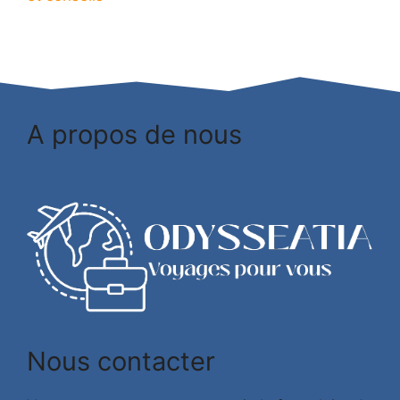
A propos de nous
Nous contacter