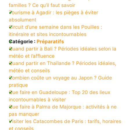
familles ? Ce qu’il faut savoir
Tourisme à Agadir : les pièges à éviter
absolument
Circuit d’une semaine dans les Pouilles :
itinéraire et sites incontournables
Catégorie :
Préparatifs
Quand partir à Bali ? Périodes idéales selon la
météo et l’affluence
Quand partir en Thaïlande ? Périodes idéales,
météo et conseils
Combien coûte un voyage au Japon ? Guide
pratique
Que faire en Guadeloupe : Top 20 des lieux
incontournables à visiter
Que faire à Palma de Majorque : activités à ne
pas manquer
Visiter les Catacombes de Paris : tarifs, horaires
et conseils