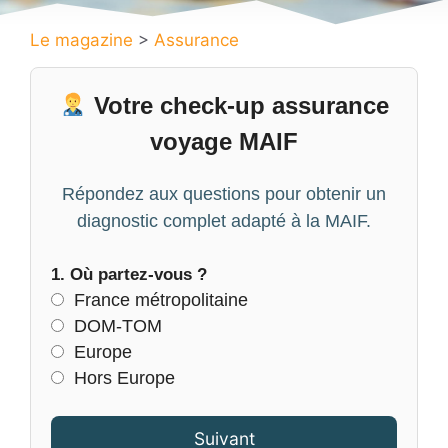
Le magazine
>
Assurance
Votre check-up assurance
voyage MAIF
Répondez aux questions pour obtenir un
diagnostic complet adapté à la MAIF.
1. Où partez-vous ?
France métropolitaine
DOM-TOM
Europe
Hors Europe
Suivant