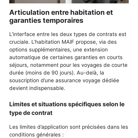
Articulation entre habitation et
garanties temporaires
L’interface entre les deux types de contrats est
cruciale. L’habitation MAIF propose, via des
options supplémentaires, une extension
automatique de certaines garanties en courts
séjours, notamment pour les voyages de courte
durée (moins de 90 jours). Au-delà, la
souscription d’une assurance voyage dédiée
devient indispensable.
Limites et situations spécifiques selon le
type de contrat
Les limites d’application sont précisées dans les
conditions générales :