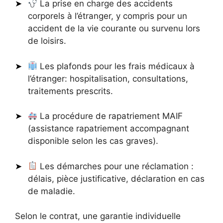
La prise en charge des accidents
corporels à l’étranger, y compris pour un
accident de la vie courante ou survenu lors
de loisirs.
Les plafonds pour les frais médicaux à
l’étranger: hospitalisation, consultations,
traitements prescrits.
La procédure de rapatriement MAIF
(assistance rapatriement accompagnant
disponible selon les cas graves).
Les démarches pour une réclamation :
délais, pièce justificative, déclaration en cas
de maladie.
Selon le contrat, une garantie individuelle