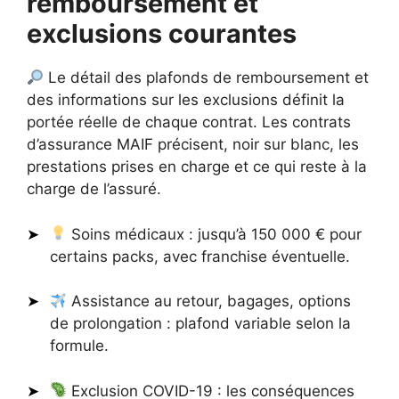
remboursement et
exclusions courantes
Le détail des plafonds de remboursement et
des informations sur les exclusions définit la
portée réelle de chaque contrat. Les contrats
d’assurance MAIF précisent, noir sur blanc, les
prestations prises en charge et ce qui reste à la
charge de l’assuré.
Soins médicaux : jusqu’à 150 000 € pour
certains packs, avec franchise éventuelle.
Assistance au retour, bagages, options
de prolongation : plafond variable selon la
formule.
Exclusion COVID-19 : les conséquences