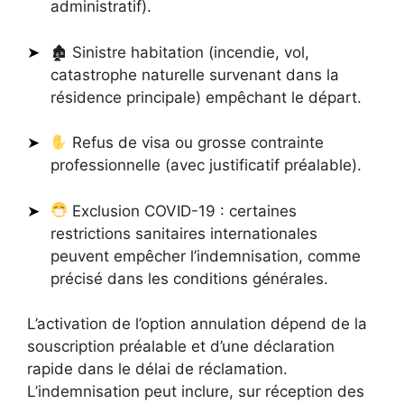
administratif).
🏚 Sinistre habitation (incendie, vol,
catastrophe naturelle survenant dans la
résidence principale) empêchant le départ.
Refus de visa ou grosse contrainte
professionnelle (avec justificatif préalable).
Exclusion COVID-19 : certaines
restrictions sanitaires internationales
peuvent empêcher l’indemnisation, comme
précisé dans les conditions générales.
L’activation de l’option annulation dépend de la
souscription préalable et d’une déclaration
rapide dans le délai de réclamation.
L’indemnisation peut inclure, sur réception des