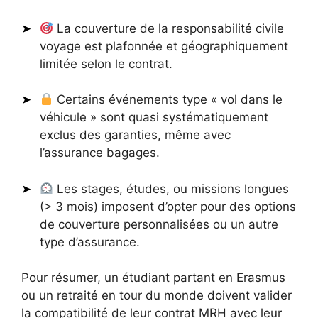
La couverture de la responsabilité civile
voyage est plafonnée et géographiquement
limitée selon le contrat.
Certains événements type « vol dans le
véhicule » sont quasi systématiquement
exclus des garanties, même avec
l’assurance bagages.
Les stages, études, ou missions longues
(> 3 mois) imposent d’opter pour des options
de couverture personnalisées ou un autre
type d’assurance.
Pour résumer, un étudiant partant en Erasmus
ou un retraité en tour du monde doivent valider
la compatibilité de leur contrat MRH avec leur