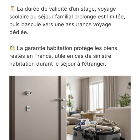
La durée de validité d’un stage, voyage
scolaire ou séjour familial prolongé est limitée,
puis bascule vers une assurance voyage
dédiée.
La garantie habitation protège les biens
restés en France, utile en cas de sinistre
habitation durant le séjour à l’étranger.