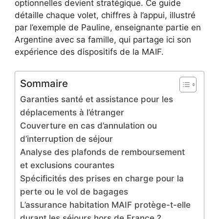
optionnelles devient stratégique. Ce guide
détaille chaque volet, chiffres à l’appui, illustré
par l’exemple de Pauline, enseignante partie en
Argentine avec sa famille, qui partage ici son
expérience des dispositifs de la MAIF.
Sommaire
Garanties santé et assistance pour les
déplacements à l’étranger
Couverture en cas d’annulation ou
d’interruption de séjour
Analyse des plafonds de remboursement
et exclusions courantes
Spécificités des prises en charge pour la
perte ou le vol de bagages
L’assurance habitation MAIF protège-t-elle
durant les séjours hors de France ?