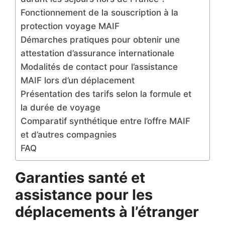
Fonctionnement de la souscription à la
protection voyage MAIF
Démarches pratiques pour obtenir une
attestation d’assurance internationale
Modalités de contact pour l’assistance
MAIF lors d’un déplacement
Présentation des tarifs selon la formule et
la durée de voyage
Comparatif synthétique entre l’offre MAIF
et d’autres compagnies
FAQ
Garanties santé et
assistance pour les
déplacements à l’étranger