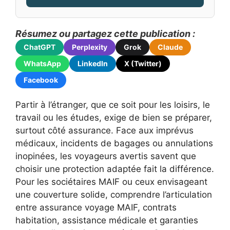
Résumez ou partagez cette publication :
ChatGPT
Perplexity
Grok
Claude
WhatsApp
LinkedIn
X (Twitter)
Facebook
Partir à l’étranger, que ce soit pour les loisirs, le
travail ou les études, exige de bien se préparer,
surtout côté assurance. Face aux imprévus
médicaux, incidents de bagages ou annulations
inopinées, les voyageurs avertis savent que
choisir une protection adaptée fait la différence.
Pour les sociétaires MAIF ou ceux envisageant
une couverture solide, comprendre l’articulation
entre assurance voyage MAIF, contrats
habitation, assistance médicale et garanties