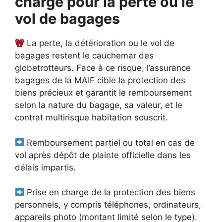
charge pour la perte ou le
vol de bagages
La perte, la détérioration ou le vol de
bagages restent le cauchemar des
globetrotteurs. Face à ce risque, l’assurance
bagages de la MAIF cible la protection des
biens précieux et garantit le remboursement
selon la nature du bagage, sa valeur, et le
contrat multirisque habitation souscrit.
Remboursement partiel ou total en cas de
vol après dépôt de plainte officielle dans les
délais impartis.
Prise en charge de la protection des biens
personnels, y compris téléphones, ordinateurs,
appareils photo (montant limité selon le type).