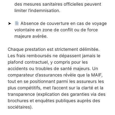
des mesures sanitaires officielles peuvent
limiter l’indemnisation.
Absence de couverture en cas de voyage
volontaire en zone de conflit ou de force
majeure avérée.
Chaque prestation est strictement délimitée.
Les frais remboursés ne dépassent jamais le
plafond contractuel, y compris pour les
accidents ou troubles de santé majeurs. Un
comparateur d’assurances révèle que la MAIF,
tout en se positionnant parmi les assureurs les
plus compétitifs, met l’accent sur la clarté et la
transparence (explication des garanties via des
brochures et enquêtes publiques auprès des
sociétaires).