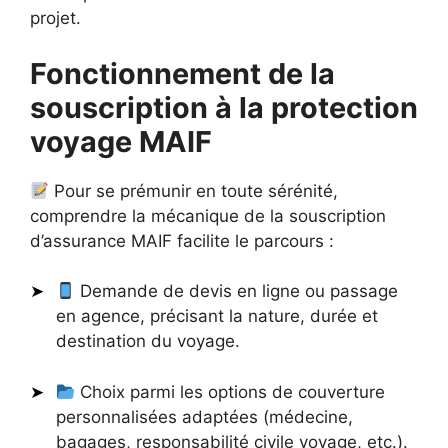
projet.
Fonctionnement de la
souscription à la protection
voyage MAIF
Pour se prémunir en toute sérénité,
comprendre la mécanique de la souscription
d’assurance MAIF facilite le parcours :
Demande de devis en ligne ou passage
en agence, précisant la nature, durée et
destination du voyage.
Choix parmi les options de couverture
personnalisées adaptées (médecine,
bagages, responsabilité civile voyage, etc.).