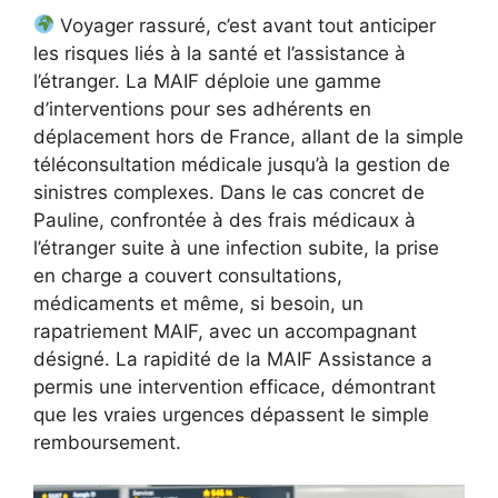
Voyager rassuré, c’est avant tout anticiper
les risques liés à la santé et l’assistance à
l’étranger. La MAIF déploie une gamme
d’interventions pour ses adhérents en
déplacement hors de France, allant de la simple
téléconsultation médicale jusqu’à la gestion de
sinistres complexes. Dans le cas concret de
Pauline, confrontée à des frais médicaux à
l’étranger suite à une infection subite, la prise
en charge a couvert consultations,
médicaments et même, si besoin, un
rapatriement MAIF, avec un accompagnant
désigné. La rapidité de la MAIF Assistance a
permis une intervention efficace, démontrant
que les vraies urgences dépassent le simple
remboursement.