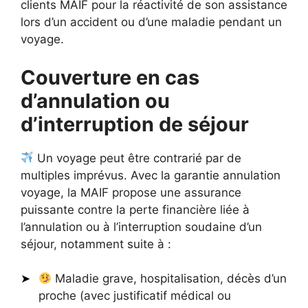
clients MAIF pour la réactivité de son assistance
lors d’un accident ou d’une maladie pendant un
voyage.
Couverture en cas
d’annulation ou
d’interruption de séjour
Un voyage peut être contrarié par de
multiples imprévus. Avec la garantie annulation
voyage, la MAIF propose une assurance
puissante contre la perte financière liée à
l’annulation ou à l’interruption soudaine d’un
séjour, notamment suite à :
Maladie grave, hospitalisation, décès d’un
proche (avec justificatif médical ou