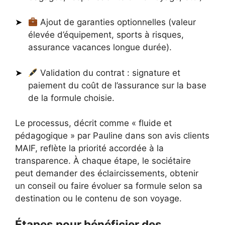
Ajout de garanties optionnelles (valeur
élevée d’équipement, sports à risques,
assurance vacances longue durée).
Validation du contrat : signature et
paiement du coût de l’assurance sur la base
de la formule choisie.
Le processus, décrit comme « fluide et
pédagogique » par Pauline dans son avis clients
MAIF, reflète la priorité accordée à la
transparence. À chaque étape, le sociétaire
peut demander des éclaircissements, obtenir
un conseil ou faire évoluer sa formule selon sa
destination ou le contenu de son voyage.
Étapes pour bénéficier des