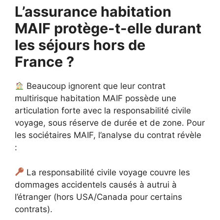
L’assurance habitation
MAIF protège-t-elle durant
les séjours hors de
France ?
Beaucoup ignorent que leur contrat
multirisque habitation MAIF possède une
articulation forte avec la responsabilité civile
voyage, sous réserve de durée et de zone. Pour
les sociétaires MAIF, l’analyse du contrat révèle
:
La responsabilité civile voyage couvre les
dommages accidentels causés à autrui à
l’étranger (hors USA/Canada pour certains
contrats).