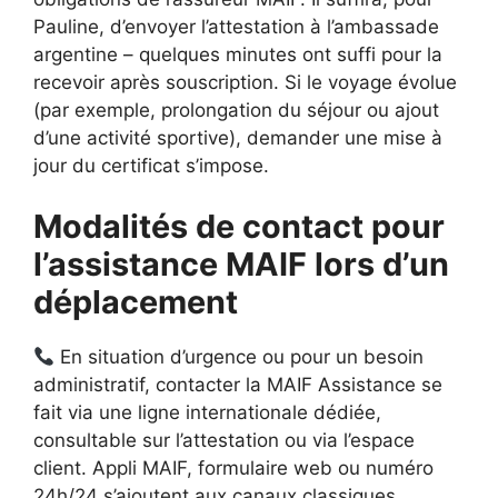
Pauline, d’envoyer l’attestation à l’ambassade
argentine – quelques minutes ont suffi pour la
recevoir après souscription. Si le voyage évolue
(par exemple, prolongation du séjour ou ajout
d’une activité sportive), demander une mise à
jour du certificat s’impose.
Modalités de contact pour
l’assistance MAIF lors d’un
déplacement
En situation d’urgence ou pour un besoin
administratif, contacter la MAIF Assistance se
fait via une ligne internationale dédiée,
consultable sur l’attestation ou via l’espace
client. Appli MAIF, formulaire web ou numéro
24h/24 s’ajoutent aux canaux classiques.