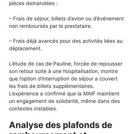
pièces demandées :
– Frais de séjour, billets d’avion ou d’événement
non remboursés par le prestataire.
– Frais déjà avancés pour des activités liées au
déplacement.
L’étude de cas de Pauline, forcée de repousser
son retour suite à une hospitalisation, montre
que l’option d’interruption de séjour a couvert
les frais de billets supplémentaires.
L’expérience a confirmé que la MAIF maintient
un engagement de solidarité, même dans des
contextes instables.
Analyse des plafonds de