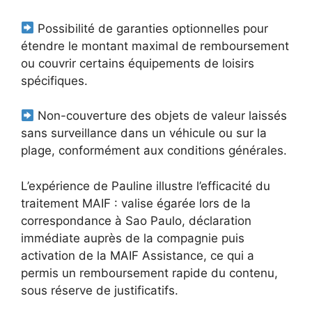
Possibilité de garanties optionnelles pour
étendre le montant maximal de remboursement
ou couvrir certains équipements de loisirs
spécifiques.
Non-couverture des objets de valeur laissés
sans surveillance dans un véhicule ou sur la
plage, conformément aux conditions générales.
L’expérience de Pauline illustre l’efficacité du
traitement MAIF : valise égarée lors de la
correspondance à Sao Paulo, déclaration
immédiate auprès de la compagnie puis
activation de la MAIF Assistance, ce qui a
permis un remboursement rapide du contenu,
sous réserve de justificatifs.