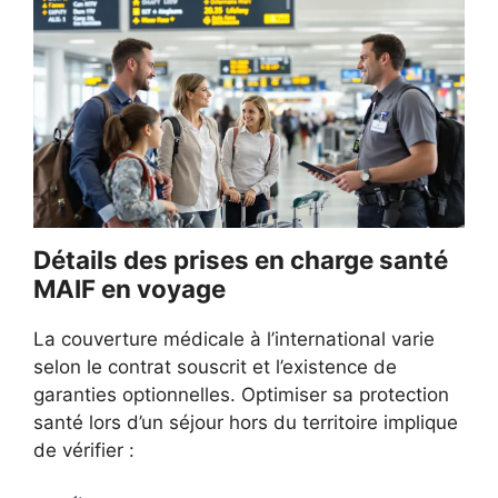
Détails des prises en charge santé
MAIF en voyage
La couverture médicale à l’international varie
selon le contrat souscrit et l’existence de
garanties optionnelles. Optimiser sa protection
santé lors d’un séjour hors du territoire implique
de vérifier :