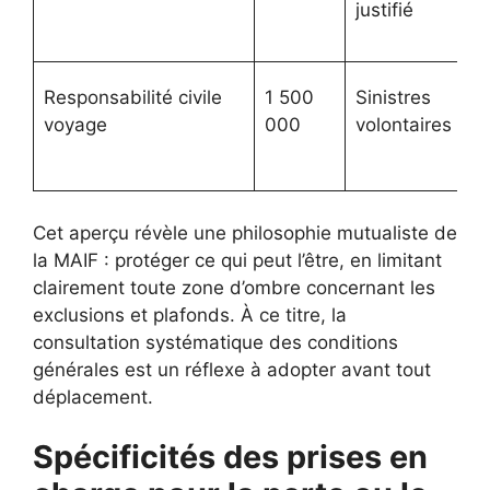
justifié
Responsabilité civile
1 500
Sinistres
voyage
000
volontaires
Cet aperçu révèle une philosophie mutualiste de
la MAIF : protéger ce qui peut l’être, en limitant
clairement toute zone d’ombre concernant les
exclusions et plafonds. À ce titre, la
consultation systématique des conditions
générales est un réflexe à adopter avant tout
déplacement.
Spécificités des prises en