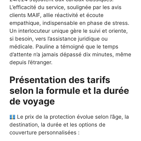
L’efficacité du service, soulignée par les avis
clients MAIF, allie réactivité et écoute
empathique, indispensable en phase de stress.
Un interlocuteur unique gère le suivi et oriente,
si besoin, vers l’assistance juridique ou
médicale. Pauline a témoigné que le temps
d’attente n’a jamais dépassé dix minutes, même
depuis l’étranger.
Présentation des tarifs
selon la formule et la durée
de voyage
Le prix de la protection évolue selon l’âge, la
destination, la durée et les options de
couverture personnalisées :