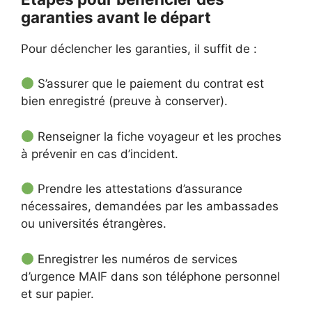
garanties avant le départ
Pour déclencher les garanties, il suffit de :
S’assurer que le paiement du contrat est
bien enregistré (preuve à conserver).
Renseigner la fiche voyageur et les proches
à prévenir en cas d’incident.
Prendre les attestations d’assurance
nécessaires, demandées par les ambassades
ou universités étrangères.
Enregistrer les numéros de services
d’urgence MAIF dans son téléphone personnel
et sur papier.