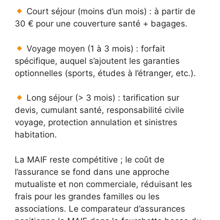
Court séjour (moins d’un mois) : à partir de
30 € pour une couverture santé + bagages.
Voyage moyen (1 à 3 mois) : forfait
spécifique, auquel s’ajoutent les garanties
optionnelles (sports, études à l’étranger, etc.).
Long séjour (> 3 mois) : tarification sur
devis, cumulant santé, responsabilité civile
voyage, protection annulation et sinistres
habitation.
La MAIF reste compétitive ; le coût de
l’assurance se fond dans une approche
mutualiste et non commerciale, réduisant les
frais pour les grandes familles ou les
associations. Le comparateur d’assurances