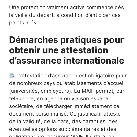
Une protection vraiment active commence dès
la veille du départ, à condition d’anticiper ces
points-clés.
Démarches pratiques pour
obtenir une attestation
d’assurance internationale
L’attestation d’assurance est obligatoire pour
de nombreux pays ou établissements d’accueil
(universités, employeurs). La MAIF permet, par
téléphone, en agence ou via son espace
sociétaire, de télécharger immédiatement ce
document personnalisé. Ce justificatif atteste
de la validité, de la date, des garanties, des
éventuelles options supplémentaires et des
obligations de l’assureur MAIF. Il suffira, pour