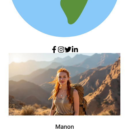
Manon