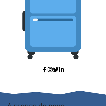
A propos de nous