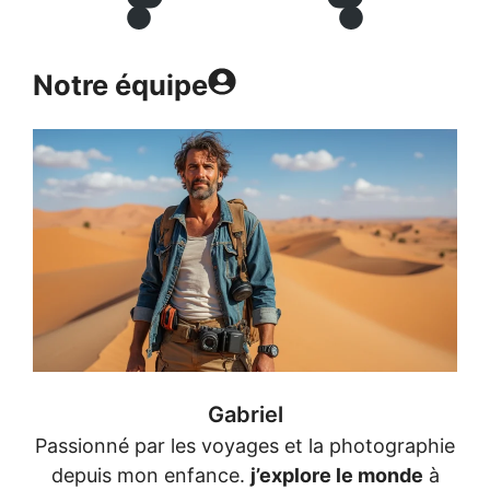
Notre équipe
Gabriel
Passionné par les voyages et la photographie
depuis mon enfance.
j’explore le monde
à