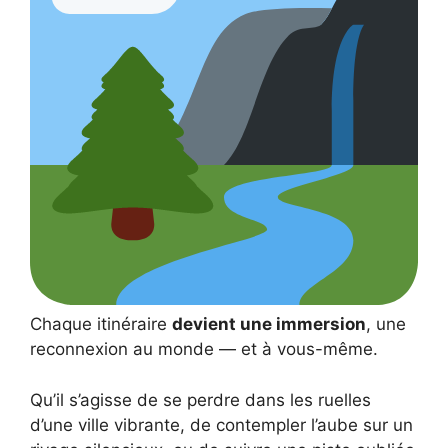
Chaque itinéraire
devient une immersion
, une
reconnexion au monde — et à vous-même.
Qu’il s’agisse de se perdre dans les ruelles
d’une ville vibrante, de contempler l’aube sur un