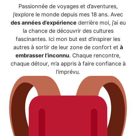
Passionnée de voyages et d’aventures,
j’explore le monde depuis mes 18 ans. Avec
des années d’expérience
derrière moi, j’ai eu
la chance de découvrir des cultures
fascinantes. Ici mon but est d’inspirer les
autres à sortir de leur zone de confort et
à
embrasser l’inconnu
. Chaque rencontre,
chaque détour, m’a appris à faire confiance à
l’imprévu.