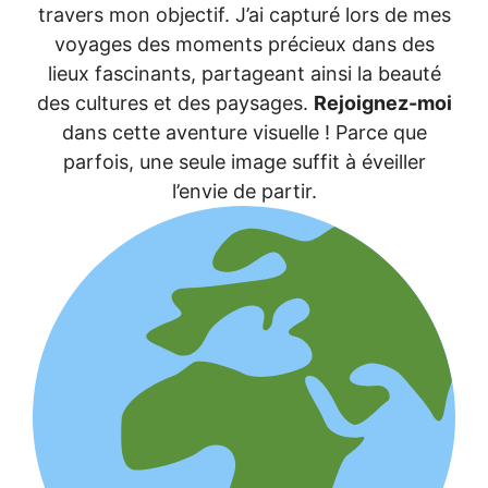
travers mon objectif. J’ai capturé lors de mes
voyages des moments précieux dans des
lieux fascinants, partageant ainsi la beauté
des cultures et des paysages.
Rejoignez-moi
dans cette aventure visuelle ! Parce que
parfois, une seule image suffit à éveiller
l’envie de partir.