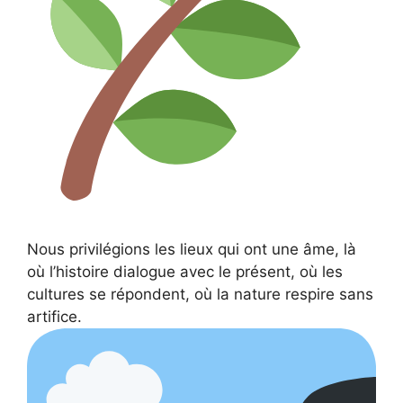
Nous privilégions les lieux qui ont une âme, là
où l’histoire dialogue avec le présent, où les
cultures se répondent, où la nature respire sans
artifice.