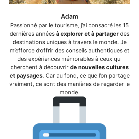
Adam
Passionné par le tourisme, j’ai consacré les 15
dernières années
à explorer et à partager
des
destinations uniques à travers le monde. Je
m’efforce d’offrir des conseils authentiques et
des expériences mémorables à ceux qui
cherchent à découvrir
de nouvelles cultures
et paysages
. Car au fond, ce que l’on partage
vraiment, ce sont des manières de regarder le
monde.