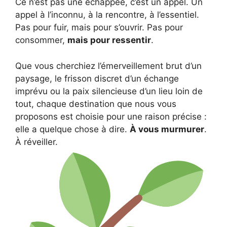
Ce n’est pas une échappée, c’est un appel. Un
appel à l’inconnu, à la rencontre, à l’essentiel.
Pas pour fuir, mais pour s’ouvrir. Pas pour
consommer,
mais pour ressentir
.
Que vous cherchiez l’émerveillement brut d’un
paysage, le frisson discret d’un échange
imprévu ou la paix silencieuse d’un lieu loin de
tout, chaque destination que nous vous
proposons est choisie pour une raison précise :
elle a quelque chose à dire.
À vous murmurer
.
À réveiller.