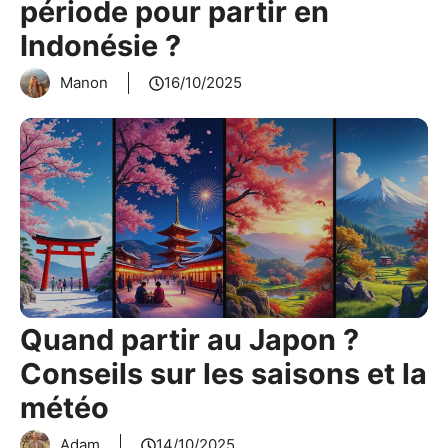
période pour partir en
Indonésie ?
Manon
16/10/2025
Quand partir au Japon ?
Conseils sur les saisons et la
météo
Adam
14/10/2025