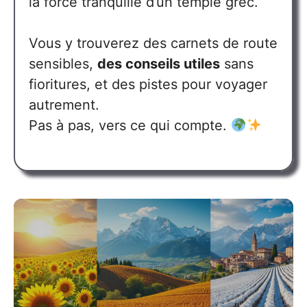
la force tranquille d’un temple grec.
Vous y trouverez des carnets de route
sensibles,
des conseils utiles
sans
fioritures, et des pistes pour voyager
autrement.
Pas à pas, vers ce qui compte.