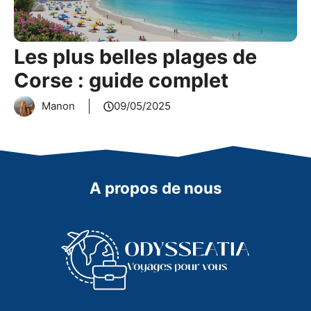
Les plus belles plages de
Corse : guide complet
Manon
09/05/2025
A propos de nous