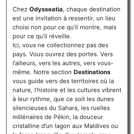
Chez
Odysseatia
, chaque destination
est une invitation à ressentir, un lieu
choisi non pour ce qu’il montre, mais
pour ce qu’il réveille.
Ici, vous ne collectionnez pas des
pays. Vous ouvrez des portes. Vers
l’ailleurs, vers les autres, vers vous-
même. Notre section
Destinations
vous guide vers des territoires où la
nature, l’histoire et les cultures vibrent
à leur rythme, que ce soit les dunes
silencieuses du Sahara, les ruelles
millénaires de Pékin, la douceur
cristalline d’un lagon aux Maldives ou