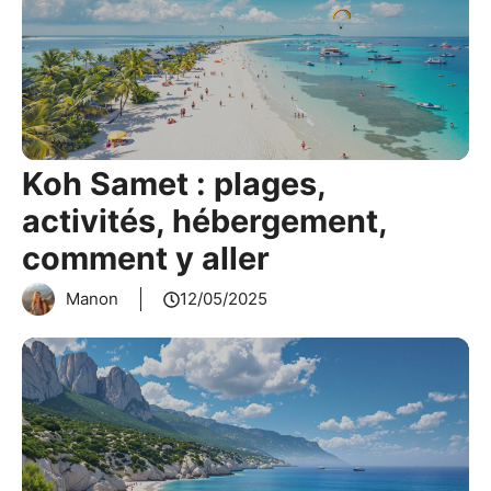
Koh Samet : plages,
activités, hébergement,
comment y aller
Manon
12/05/2025