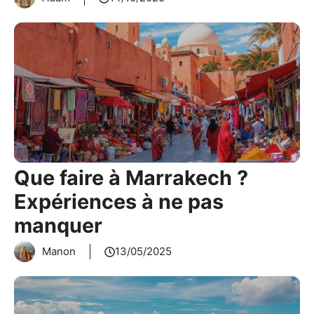
Que faire à Marrakech ?
Expériences à ne pas
manquer
Manon
13/05/2025