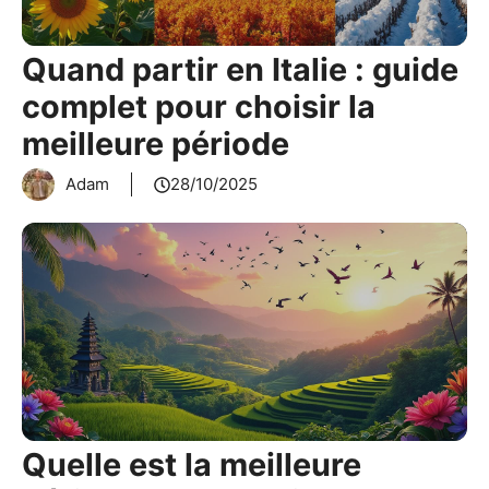
Quand partir en Italie : guide
complet pour choisir la
meilleure période
Adam
28/10/2025
Quelle est la meilleure