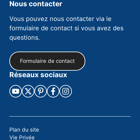
Nous contacter
Vous pouvez nous contacter via le
formulaire de contact si vous avez des
questions.
Formulaire de contact
Réseaux sociaux
Plan du site
Vie Privée