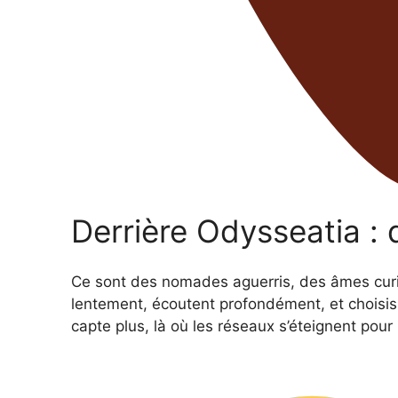
Derrière Odysseatia : 
Ce sont des nomades aguerris, des âmes curie
lentement, écoutent profondément, et choisi
capte plus, là où les réseaux s’éteignent pour 