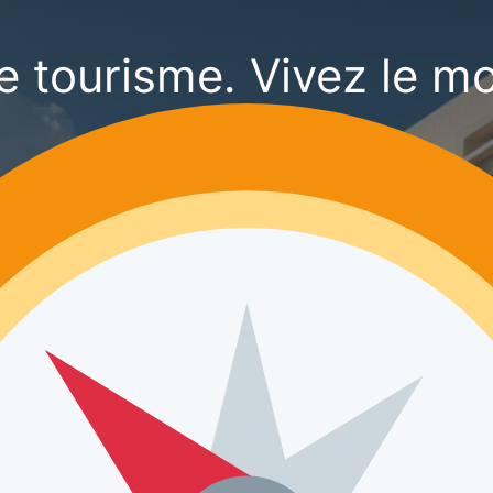
le tourisme. Vivez le m