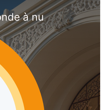
onde à nu