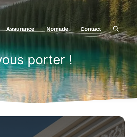
Assurance
Nomade
Contact
vous porter !