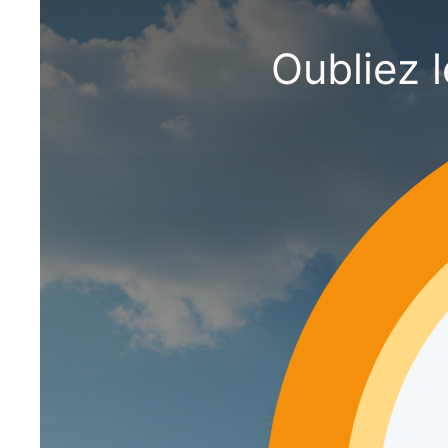
Oubliez 