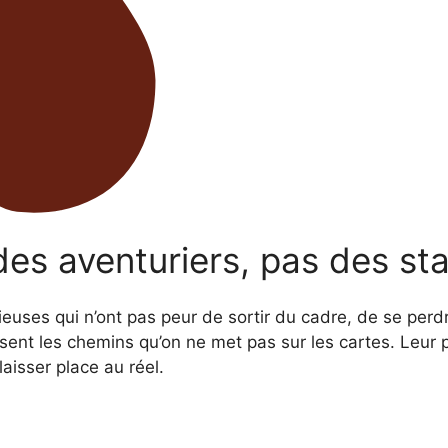
des aventuriers, pas des sta
uses qui n’ont pas peur de sortir du cadre, de se perdr
ssent les chemins qu’on ne met pas sur les cartes. Leu
laisser place au réel.