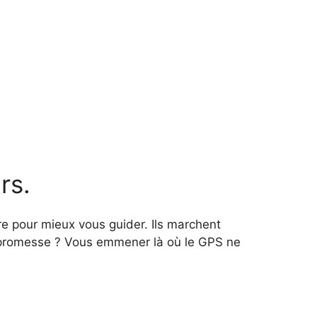
rs.
e pour mieux vous guider. Ils marchent
r promesse ? Vous emmener là où le GPS ne