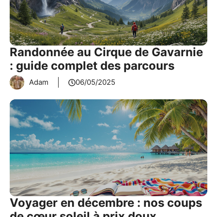
Randonnée au Cirque de Gavarnie
: guide complet des parcours
Adam
06/05/2025
Voyager en décembre : nos coups
de cœur soleil à prix doux