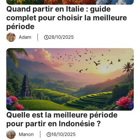
Quand partir en Italie : guide
complet pour choisir la meilleure
période
Adam
28/10/2025
Quelle est la meilleure période
pour partir en Indonésie ?
Manon
16/10/2025