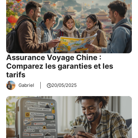
Assurance Voyage Chine :
Comparez les garanties et les
tarifs
Gabriel
20/05/2025