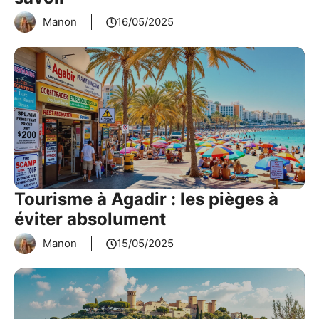
Manon
16/05/2025
Tourisme à Agadir : les pièges à
éviter absolument
Manon
15/05/2025