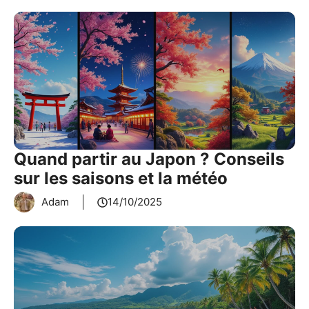
Quand partir au Japon ? Conseils
sur les saisons et la météo
Adam
14/10/2025