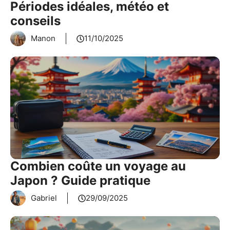
Périodes idéales, météo et
conseils
Manon
11/10/2025
Combien coûte un voyage au
Japon ? Guide pratique
Gabriel
29/09/2025