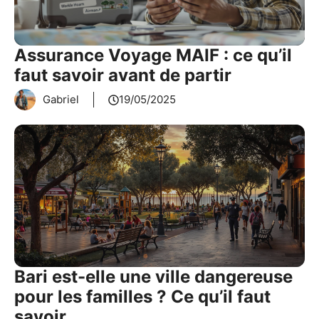
Assurance Voyage MAIF : ce qu’il
faut savoir avant de partir
Gabriel
19/05/2025
Bari est-elle une ville dangereuse
pour les familles ? Ce qu’il faut
savoir