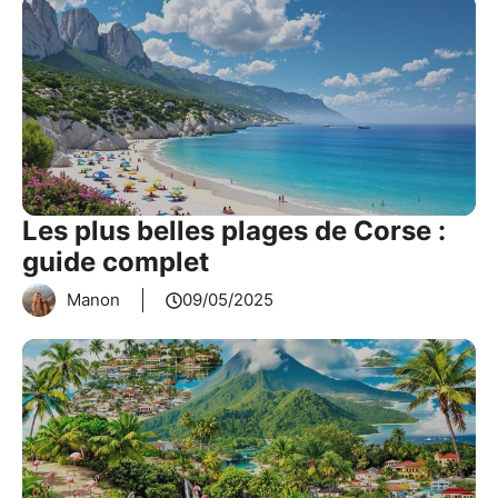
Les plus belles plages de Corse :
guide complet
Manon
09/05/2025