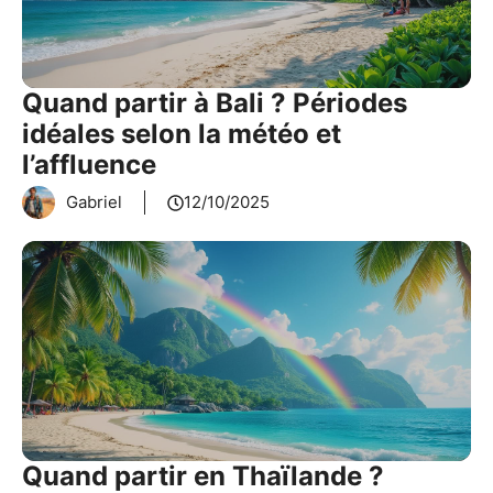
Quand partir à Bali ? Périodes
idéales selon la météo et
l’affluence
Gabriel
12/10/2025
Quand partir en Thaïlande ?