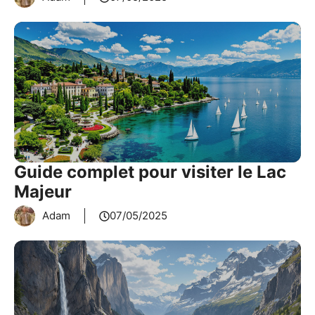
Guide complet pour visiter le Lac
Majeur
Adam
07/05/2025