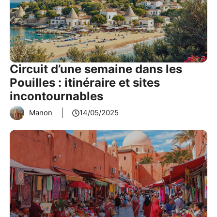
Circuit d’une semaine dans les
Pouilles : itinéraire et sites
incontournables
Manon
14/05/2025