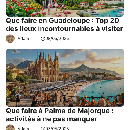
Que faire en Guadeloupe : Top 20
des lieux incontournables à visiter
Adam
08/05/2025
Que faire à Palma de Majorque :
activités à ne pas manquer
Adam
07/05/2025