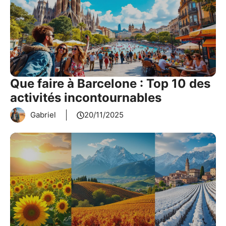
Que faire à Barcelone : Top 10 des
activités incontournables
Gabriel
20/11/2025