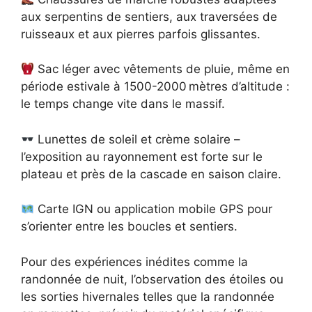
aux serpentins de sentiers, aux traversées de
ruisseaux et aux pierres parfois glissantes.
Sac léger avec vêtements de pluie, même en
période estivale à 1500-2000 mètres d’altitude :
le temps change vite dans le massif.
Lunettes de soleil et crème solaire –
l’exposition au rayonnement est forte sur le
plateau et près de la cascade en saison claire.
Carte IGN ou application mobile GPS pour
s’orienter entre les boucles et sentiers.
Pour des expériences inédites comme la
randonnée de nuit, l’observation des étoiles ou
les sorties hivernales telles que la randonnée