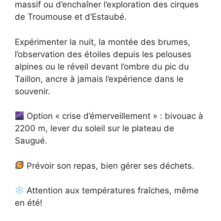
massif ou d’enchaîner l’exploration des cirques
de Troumouse et d’Estaubé.
Expérimenter la nuit, la montée des brumes,
l’observation des étoiles depuis les pelouses
alpines ou le réveil devant l’ombre du pic du
Taillon, ancre à jamais l’expérience dans le
souvenir.
Option « crise d’émerveillement » : bivouac à
2200 m, lever du soleil sur le plateau de
Saugué.
Prévoir son repas, bien gérer ses déchets.
Attention aux températures fraîches, même
en été!