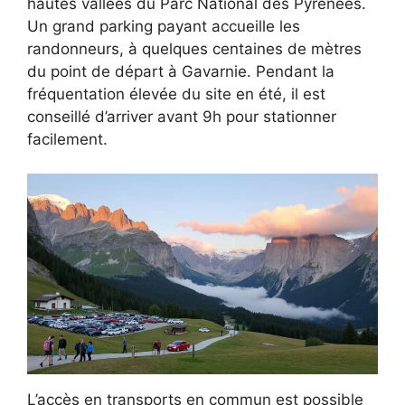
hautes vallées du Parc National des Pyrénées.
Un grand parking payant accueille les
randonneurs, à quelques centaines de mètres
du point de départ à Gavarnie. Pendant la
fréquentation élevée du site en été, il est
conseillé d’arriver avant 9h pour stationner
facilement.
L’accès en transports en commun est possible