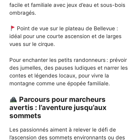
facile et familiale avec jeux d’eau et sous-bois
ombragés.
Point de vue sur le plateau de Bellevue :
idéal pour une courte ascension et de larges
vues sur le cirque.
Pour enchanter les petits randonneurs : prévoir
des jumelles, des pauses ludiques et narrer les
contes et légendes locaux, pour vivre la
montagne comme une épopée familiale.
Parcours pour marcheurs
avertis : l’aventure jusqu’aux
sommets
Les passionnés aiment à relever le défi de
l’ascension des sommets environnants ou des