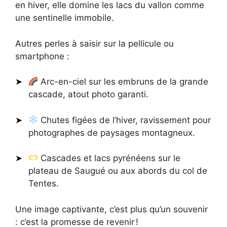
en hiver, elle domine les lacs du vallon comme
une sentinelle immobile.
Autres perles à saisir sur la pellicule ou
smartphone :
Arc-en-ciel sur les embruns de la grande
cascade, atout photo garanti.
Chutes figées de l’hiver, ravissement pour
photographes de paysages montagneux.
Cascades et lacs pyrénéens sur le
plateau de Saugué ou aux abords du col de
Tentes.
Une image captivante, c’est plus qu’un souvenir
: c’est la promesse de revenir !