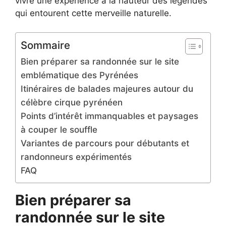
vivre une expérience à la hauteur des légendes
qui entourent cette merveille naturelle.
Sommaire
Bien préparer sa randonnée sur le site
emblématique des Pyrénées
Itinéraires de balades majeures autour du
célèbre cirque pyrénéen
Points d’intérêt immanquables et paysages
à couper le souffle
Variantes de parcours pour débutants et
randonneurs expérimentés
FAQ
Bien préparer sa
randonnée sur le site