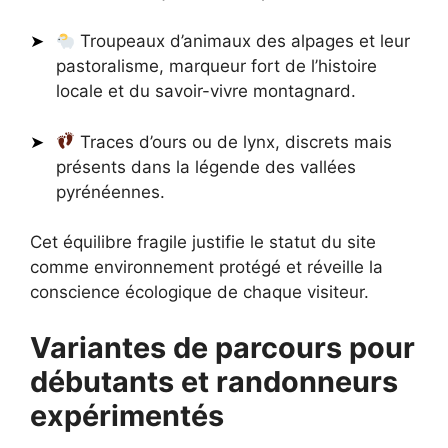
Troupeaux d’animaux des alpages et leur
pastoralisme, marqueur fort de l’histoire
locale et du savoir-vivre montagnard.
Traces d’ours ou de lynx, discrets mais
présents dans la légende des vallées
pyrénéennes.
Cet équilibre fragile justifie le statut du site
comme environnement protégé et réveille la
conscience écologique de chaque visiteur.
Variantes de parcours pour
débutants et randonneurs
expérimentés