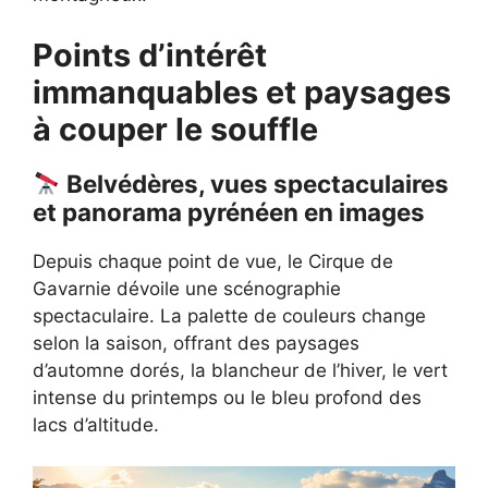
Points d’intérêt
immanquables et paysages
à couper le souffle
Belvédères, vues spectaculaires
et panorama pyrénéen en images
Depuis chaque point de vue, le Cirque de
Gavarnie dévoile une scénographie
spectaculaire. La palette de couleurs change
selon la saison, offrant des paysages
d’automne dorés, la blancheur de l’hiver, le vert
intense du printemps ou le bleu profond des
lacs d’altitude.