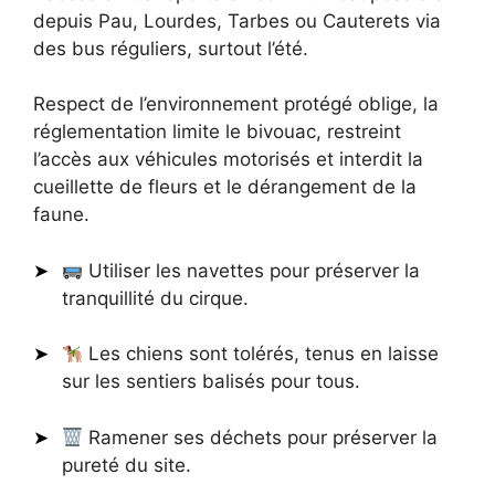
depuis Pau, Lourdes, Tarbes ou Cauterets via
des bus réguliers, surtout l’été.
Respect de l’environnement protégé oblige, la
réglementation limite le bivouac, restreint
l’accès aux véhicules motorisés et interdit la
cueillette de fleurs et le dérangement de la
faune.
Utiliser les navettes pour préserver la
tranquillité du cirque.
Les chiens sont tolérés, tenus en laisse
sur les sentiers balisés pour tous.
Ramener ses déchets pour préserver la
pureté du site.