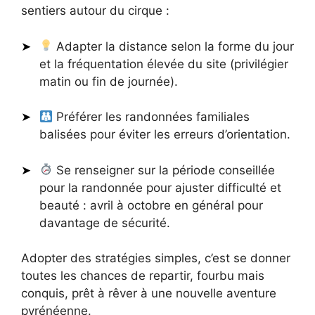
sentiers autour du cirque :
Adapter la distance selon la forme du jour
et la fréquentation élevée du site (privilégier
matin ou fin de journée).
Préférer les randonnées familiales
balisées pour éviter les erreurs d’orientation.
Se renseigner sur la période conseillée
pour la randonnée pour ajuster difficulté et
beauté : avril à octobre en général pour
davantage de sécurité.
Adopter des stratégies simples, c’est se donner
toutes les chances de repartir, fourbu mais
conquis, prêt à rêver à une nouvelle aventure
pyrénéenne.