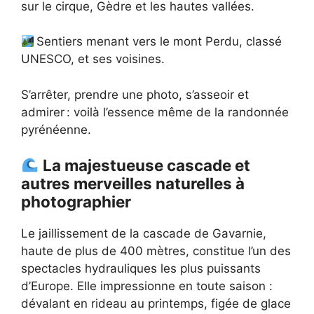
sur le cirque, Gèdre et les hautes vallées.
Sentiers menant vers le mont Perdu, classé
UNESCO, et ses voisines.
S’arrêter, prendre une photo, s’asseoir et
admirer : voilà l’essence même de la randonnée
pyrénéenne.
La majestueuse cascade et
autres merveilles naturelles à
photographier
Le jaillissement de la cascade de Gavarnie,
haute de plus de 400 mètres, constitue l’un des
spectacles hydrauliques les plus puissants
d’Europe. Elle impressionne en toute saison :
dévalant en rideau au printemps, figée de glace