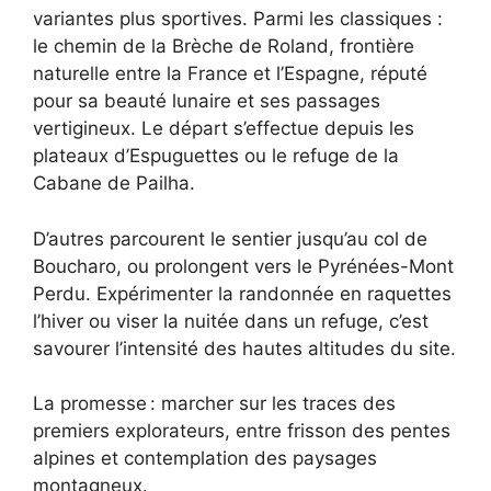
variantes plus sportives. Parmi les classiques :
le chemin de la Brèche de Roland, frontière
naturelle entre la France et l’Espagne, réputé
pour sa beauté lunaire et ses passages
vertigineux. Le départ s’effectue depuis les
plateaux d’Espuguettes ou le refuge de la
Cabane de Pailha.
D’autres parcourent le sentier jusqu’au col de
Boucharo, ou prolongent vers le Pyrénées-Mont
Perdu. Expérimenter la randonnée en raquettes
l’hiver ou viser la nuitée dans un refuge, c’est
savourer l’intensité des hautes altitudes du site.
La promesse : marcher sur les traces des
premiers explorateurs, entre frisson des pentes
alpines et contemplation des paysages
montagneux.