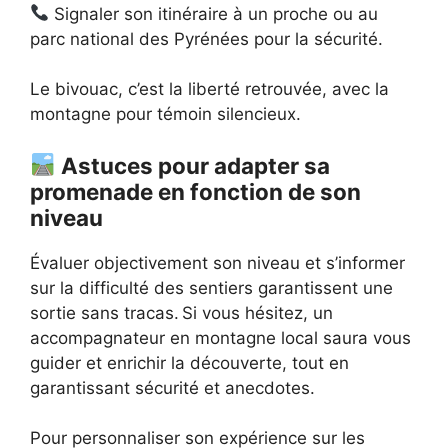
Signaler son itinéraire à un proche ou au
parc national des Pyrénées pour la sécurité.
Le bivouac, c’est la liberté retrouvée, avec la
montagne pour témoin silencieux.
Astuces pour adapter sa
promenade en fonction de son
niveau
Évaluer objectivement son niveau et s’informer
sur la difficulté des sentiers garantissent une
sortie sans tracas. Si vous hésitez, un
accompagnateur en montagne local saura vous
guider et enrichir la découverte, tout en
garantissant sécurité et anecdotes.
Pour personnaliser son expérience sur les