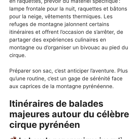
en raquettes, prévoir du matériel spécifique :
lampe frontale pour la nuit, raquettes et bâtons
pour la neige, vêtements thermiques. Les
refuges de montagne jalonnent certains
itinéraires et offrent l’occasion de s’arrêter, de
partager des expériences culinaires en
montagne ou d’organiser un bivouac au pied du
cirque.
Préparer son sac, c’est anticiper l’aventure. Plus
qu’une routine, c’est un gage de sérénité face
aux caprices de la montagne pyrénéenne.
Itinéraires de balades
majeures autour du célèbre
cirque pyrénéen