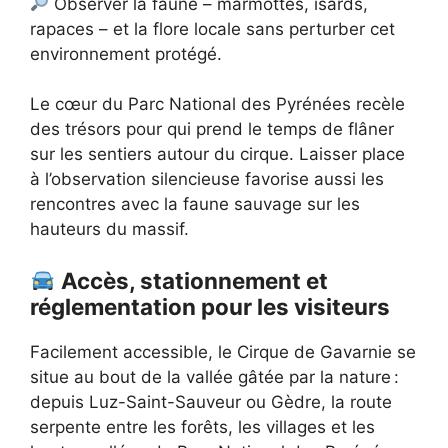
Observer la faune – marmottes, isards,
rapaces – et la flore locale sans perturber cet
environnement protégé.
Le cœur du Parc National des Pyrénées recèle
des trésors pour qui prend le temps de flâner
sur les sentiers autour du cirque. Laisser place
à l’observation silencieuse favorise aussi les
rencontres avec la faune sauvage sur les
hauteurs du massif.
Accès, stationnement et
réglementation pour les visiteurs
Facilement accessible, le Cirque de Gavarnie se
situe au bout de la vallée gâtée par la nature :
depuis Luz-Saint-Sauveur ou Gèdre, la route
serpente entre les forêts, les villages et les