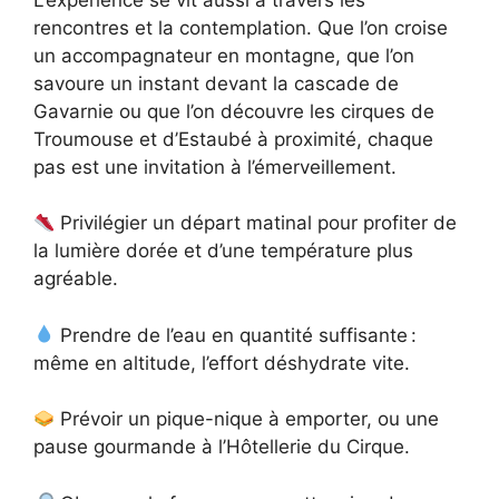
rencontres et la contemplation. Que l’on croise
un accompagnateur en montagne, que l’on
savoure un instant devant la cascade de
Gavarnie ou que l’on découvre les cirques de
Troumouse et d’Estaubé à proximité, chaque
pas est une invitation à l’émerveillement.
Privilégier un départ matinal pour profiter de
la lumière dorée et d’une température plus
agréable.
Prendre de l’eau en quantité suffisante :
même en altitude, l’effort déshydrate vite.
Prévoir un pique-nique à emporter, ou une
pause gourmande à l’Hôtellerie du Cirque.