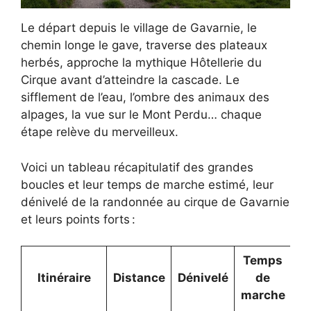
Le départ depuis le village de Gavarnie, le
chemin longe le gave, traverse des plateaux
herbés, approche la mythique Hôtellerie du
Cirque avant d’atteindre la cascade. Le
sifflement de l’eau, l’ombre des animaux des
alpages, la vue sur le Mont Perdu… chaque
étape relève du merveilleux.
Voici un tableau récapitulatif des grandes
boucles et leur temps de marche estimé, leur
dénivelé de la randonnée au cirque de Gavarnie
et leurs points forts :
Temps
Itinéraire
Distance
Dénivelé
de
P
marche