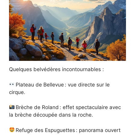
Quelques belvédères incontournables :
Plateau de Bellevue : vue directe sur le
cirque.
Brèche de Roland : effet spectaculaire avec
la brèche découpée dans la roche.
Refuge des Espuguettes : panorama ouvert