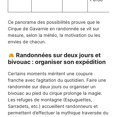
Ce panorama des possibilités prouve que le
Cirque de Gavarnie en randonnée se vit sur
mesure, selon la météo, la motivation ou les
envies de chacun.
Randonnées sur deux jours et
bivouac : organiser son expédition
Certains moments méritent une coupure
franche avec l’agitation du quotidien. Faire une
randonnée sur deux jours ou organiser un
bivouac au pied du cirque prolonge la magie.
Les refuges de montagne (Espuguettes,
Sarradets, etc.) accueillent randonneurs et
permettent d’effectuer la mythique traversée du