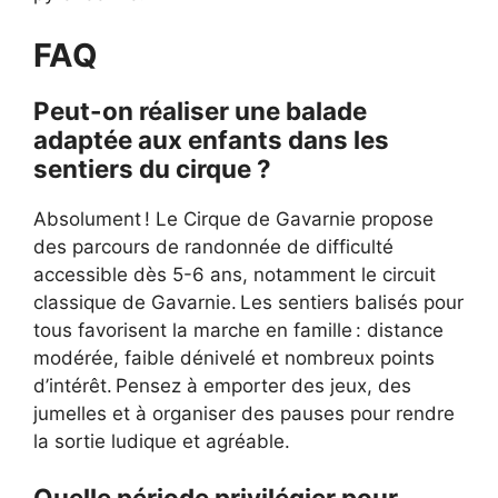
FAQ
Peut-on réaliser une balade
adaptée aux enfants dans les
sentiers du cirque ?
Absolument ! Le Cirque de Gavarnie propose
des parcours de randonnée de difficulté
accessible dès 5-6 ans, notamment le circuit
classique de Gavarnie. Les sentiers balisés pour
tous favorisent la marche en famille : distance
modérée, faible dénivelé et nombreux points
d’intérêt. Pensez à emporter des jeux, des
jumelles et à organiser des pauses pour rendre
la sortie ludique et agréable.
Quelle période privilégier pour