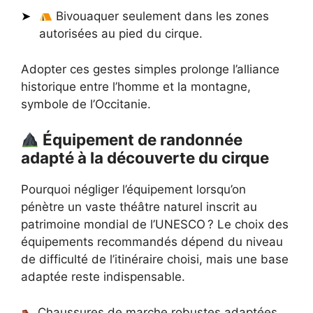
Bivouaquer seulement dans les zones
autorisées au pied du cirque.
Adopter ces gestes simples prolonge l’alliance
historique entre l’homme et la montagne,
symbole de l’Occitanie.
Équipement de randonnée
adapté à la découverte du cirque
Pourquoi négliger l’équipement lorsqu’on
pénètre un vaste théâtre naturel inscrit au
patrimoine mondial de l’UNESCO ? Le choix des
équipements recommandés dépend du niveau
de difficulté de l’itinéraire choisi, mais une base
adaptée reste indispensable.
Chaussures de marche robustes adaptées