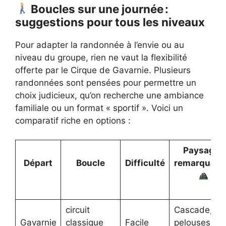
Boucles sur une journée :
suggestions pour tous les niveaux
Pour adapter la randonnée à l’envie ou au
niveau du groupe, rien ne vaut la flexibilité
offerte par le Cirque de Gavarnie. Plusieurs
randonnées sont pensées pour permettre un
choix judicieux, qu’on recherche une ambiance
familiale ou un format « sportif ». Voici un
comparatif riche en options :
Paysages
Départ
Boucle
Difficulté
remarquabl
circuit
Cascade,
Gavarnie
classique
Facile
pelouses,