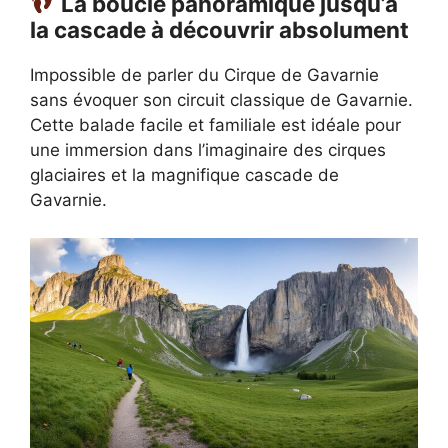
La boucle panoramique jusqu’à
la cascade à découvrir absolument
Impossible de parler du Cirque de Gavarnie
sans évoquer son circuit classique de Gavarnie.
Cette balade facile et familiale est idéale pour
une immersion dans l’imaginaire des cirques
glaciaires et la magnifique cascade de
Gavarnie.