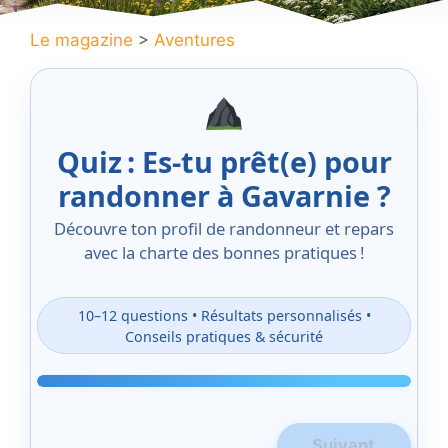
Le magazine
>
Aventures
Quiz : Es-tu prêt(e) pour
randonner à Gavarnie ?
Découvre ton profil de randonneur et repars
avec la charte des bonnes pratiques !
10–12 questions • Résultats personnalisés •
Conseils pratiques & sécurité
Suivant