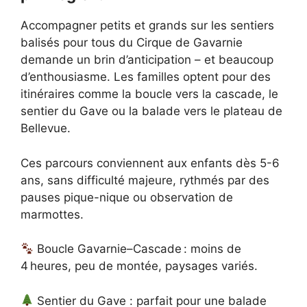
Accompagner petits et grands sur les sentiers
balisés pour tous du Cirque de Gavarnie
demande un brin d’anticipation – et beaucoup
d’enthousiasme. Les familles optent pour des
itinéraires comme la boucle vers la cascade, le
sentier du Gave ou la balade vers le plateau de
Bellevue.
Ces parcours conviennent aux enfants dès 5-6
ans, sans difficulté majeure, rythmés par des
pauses pique-nique ou observation de
marmottes.
Boucle Gavarnie–Cascade : moins de
4 heures, peu de montée, paysages variés.
Sentier du Gave : parfait pour une balade