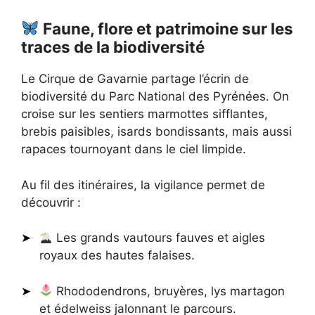
Faune, flore et patrimoine sur les
traces de la biodiversité
Le Cirque de Gavarnie partage l’écrin de
biodiversité du Parc National des Pyrénées. On
croise sur les sentiers marmottes sifflantes,
brebis paisibles, isards bondissants, mais aussi
rapaces tournoyant dans le ciel limpide.
Au fil des itinéraires, la vigilance permet de
découvrir :
Les grands vautours fauves et aigles
royaux des hautes falaises.
Rhododendrons, bruyères, lys martagon
et édelweiss jalonnant le parcours.