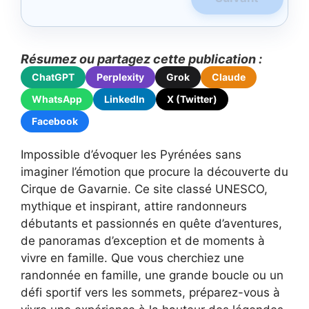
Résumez ou partagez cette publication :
ChatGPT
Perplexity
Grok
Claude
WhatsApp
LinkedIn
X (Twitter)
Facebook
Impossible d’évoquer les Pyrénées sans
imaginer l’émotion que procure la découverte du
Cirque de Gavarnie. Ce site classé UNESCO,
mythique et inspirant, attire randonneurs
débutants et passionnés en quête d’aventures,
de panoramas d’exception et de moments à
vivre en famille. Que vous cherchiez une
randonnée en famille, une grande boucle ou un
défi sportif vers les sommets, préparez-vous à